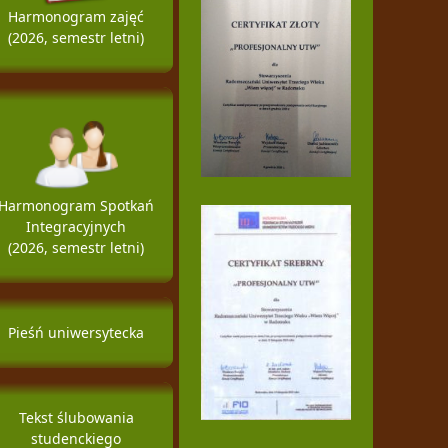
Harmonogram zajęć
(2026, semestr letni)
Harmonogram Spotkań
Integracyjnych
(2026, semestr letni)
Pieśń uniwersytecka
Tekst ślubowania
studenckiego