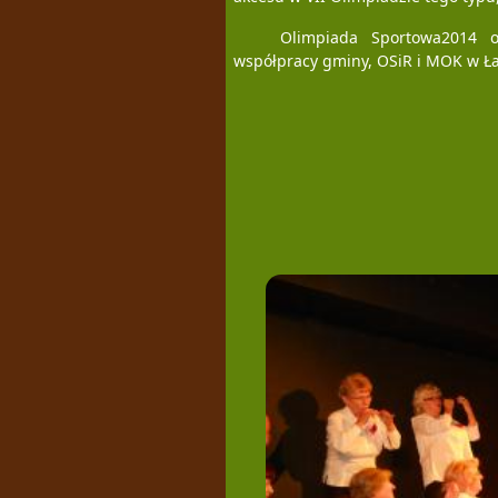
Olimpiada Sportowa2014 
współpracy gminy, OSiR i MOK w Ła