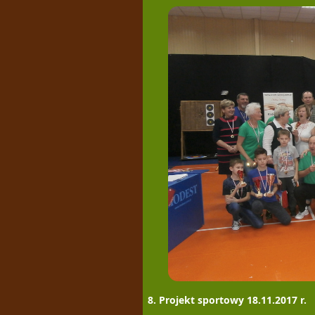
8. Projekt sportowy 18.11.2017 r.