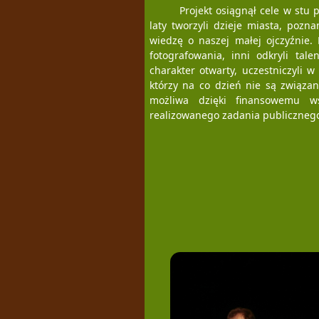
Projekt osiągnął cele w stu 
laty tworzyli dzieje miasta, pozn
wiedzę o naszej małej ojczyźnie. 
fotografowania, inni odkryli tale
charakter otwarty, uczestniczyli w
którzy na co dzień nie są związan
możliwa dzięki finansowemu 
realizowanego zadania publicznego