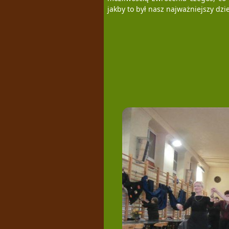
jakby to był nasz najważniejszy dzi