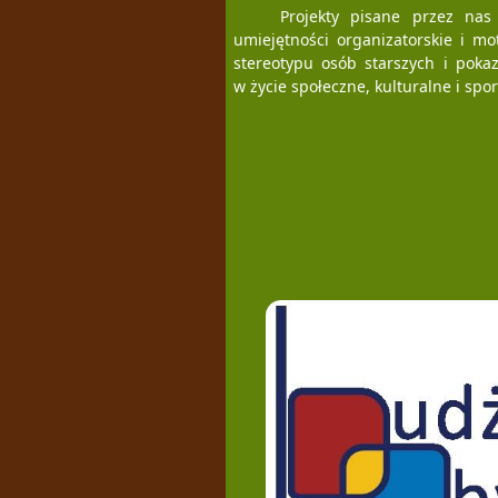
Projekty pisane przez nas
umiejętności organizatorskie i mo
stereotypu osób starszych i poka
w życie społeczne, kulturalne i sp