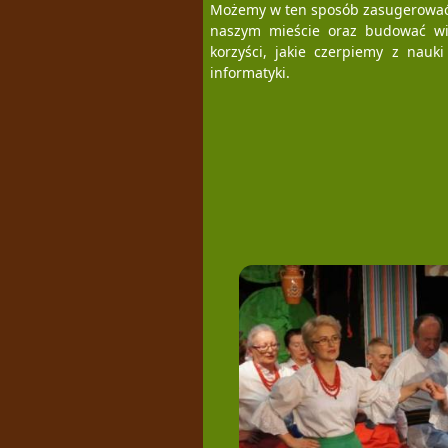
Możemy w ten sposób zasugerować 
naszym mieście oraz budować wi
korzyści, jakie czerpiemy z nauk
informatyki.