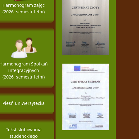
Harmonogram zajęć
(2026, semestr letni)
Harmonogram Spotkań
Integracyjnych
(2026, semestr letni)
Pieśń uniwersytecka
Tekst ślubowania
studenckiego