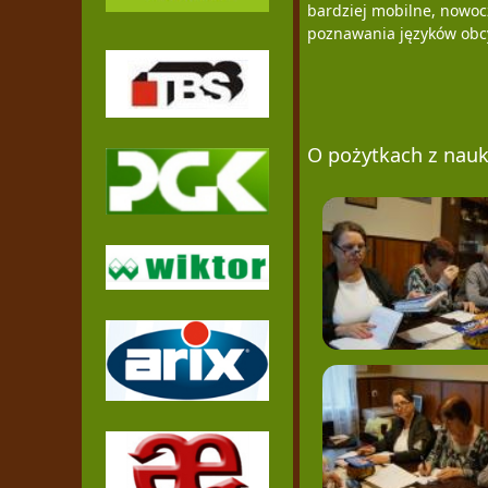
bardziej mobilne, nowoc
poznawania języków obc
O pożytkach z nauk