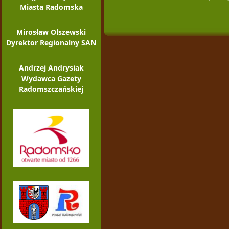
Miasta Radomska
Mirosław Olszewski
Dyrektor Regionalny SAN
Andrzej Andrysiak
Wydawca Gazety
Radomszczańskiej