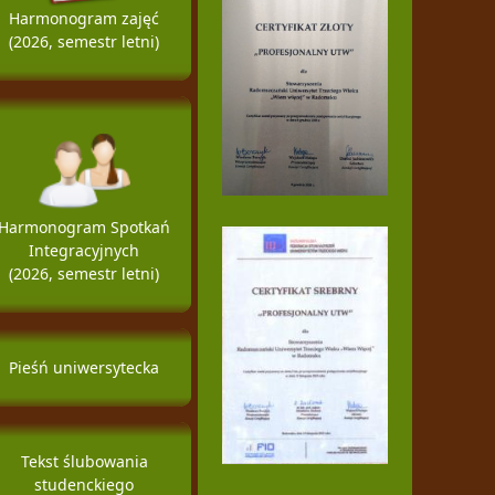
Harmonogram zajęć
(2026, semestr letni)
Harmonogram Spotkań
Integracyjnych
(2026, semestr letni)
Pieśń uniwersytecka
Tekst ślubowania
studenckiego