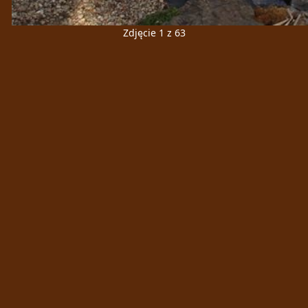
Zdjęcie 1 z 63