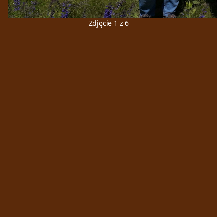
Zdjęcie 1 z 6