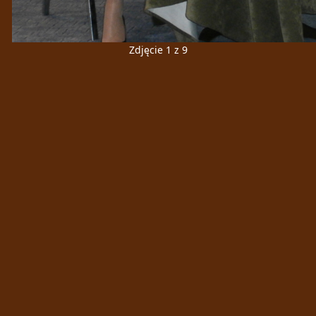
Zdjęcie 1 z 9