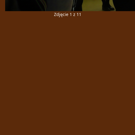
Zdjęcie 1 z 11